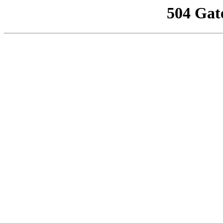
504 Gat